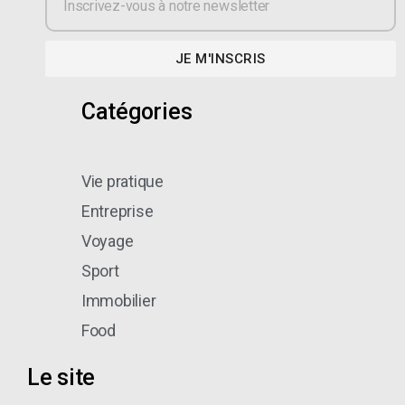
JE M'INSCRIS
Catégories
Vie pratique
Entreprise
Voyage
Sport
Immobilier
Food
Le site