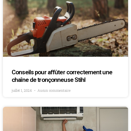
Conseils pour affûter correctement une
chaîne de tronçonneuse Stihl
juillet 1, 2024
Aucun commentaire