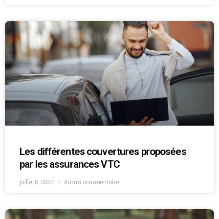
Les différentes couvertures proposées
par les assurances VTC
juillet 8, 2024
Aucun commentaire