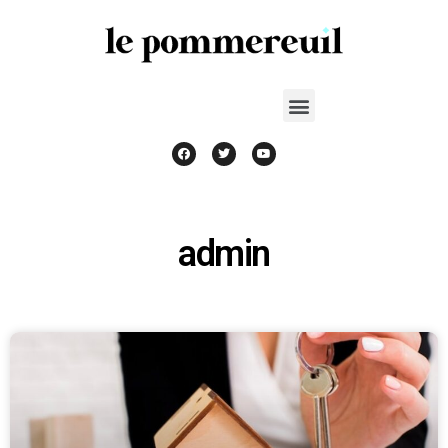
admin