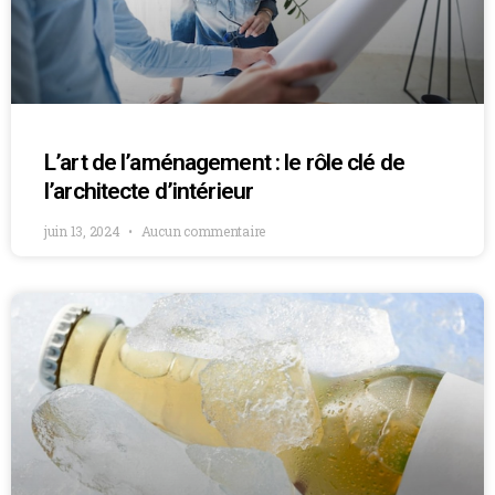
L’art de l’aménagement : le rôle clé de
l’architecte d’intérieur
juin 13, 2024
Aucun commentaire