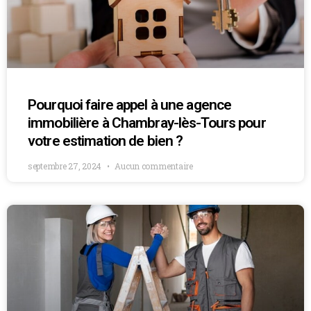
Pourquoi faire appel à une agence
immobilière à Chambray-lès-Tours pour
votre estimation de bien ?
septembre 27, 2024
Aucun commentaire