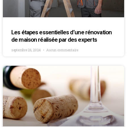
Les étapes essentielles d’une rénovation
de maison réalisée par des experts
septembre 26, 2024
Aucun commentaire