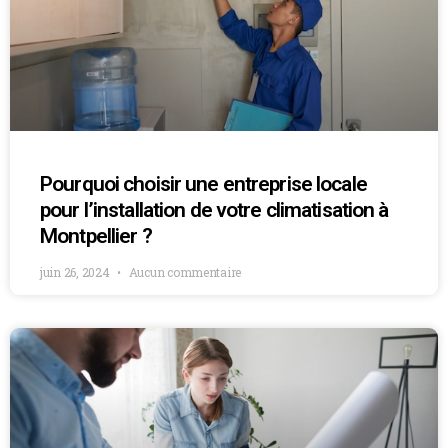
Pourquoi choisir une entreprise locale
pour l’installation de votre climatisation à
Montpellier ?
juin 26, 2024
Aucun commentaire