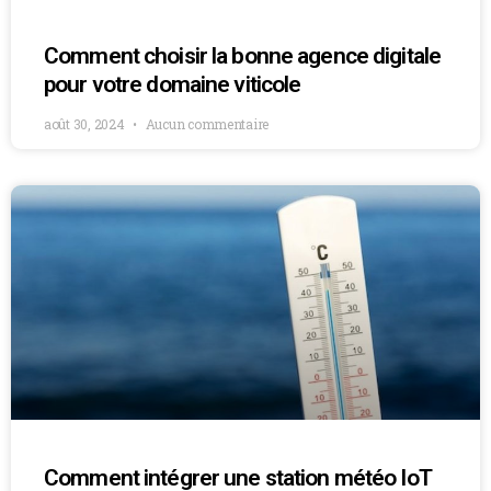
Comment choisir la bonne agence digitale
pour votre domaine viticole
août 30, 2024
Aucun commentaire
Comment intégrer une station météo IoT