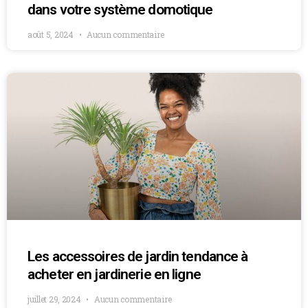
dans votre système domotique
août 5, 2024
Aucun commentaire
Les accessoires de jardin tendance à
acheter en jardinerie en ligne
juillet 29, 2024
Aucun commentaire